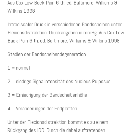
Aus Cox Low Back Pain 6 th. ed. Baltimore, Williams &
Wilkins 1998
Intradiscaler Druck in verschiedenen Bandscheiben unter
Flexionsdistraktion. Druckangaben in mmHg. Aus Cox Low
Back Pain 6 th. ed. Baltimore, Williams & Wilkins 1998
Stadien der Bandscheibendegeneration
1 = normal
2 = niedrige Signalintensität des Nucleus Pulposus
3 = Erniedrigung der Bandscheiben­höhe ­
4 = Veränderungen der Endplatten
Unter der Flexionsdistraktion kommt es zu einem
Rückgang des IDD. Durch die dabei auftretenden